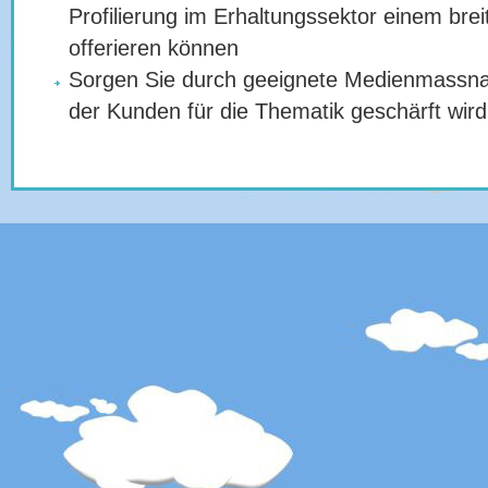
Profilierung im Erhaltungssektor einem brei
offerieren können
Sorgen Sie durch geeignete Medienmassna
der Kunden für die Thematik geschärft wird