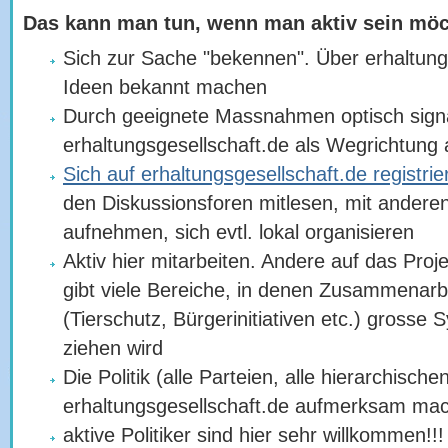
Das kann man tun, wenn man aktiv sein möc
Sich zur Sache "bekennen". Über erhaltungs
Ideen bekannt machen
Durch geeignete Massnahmen optisch signa
erhaltungsgesellschaft.de als Wegrichtun
Sich auf erhaltungsgesellschaft.de registrie
den Diskussionsforen mitlesen, mit anderen
aufnehmen, sich evtl. lokal organisieren
Aktiv hier mitarbeiten. Andere auf das Pr
gibt viele Bereiche, in denen Zusammenarb
(Tierschutz, Bürgerinitiativen etc.) grosse 
ziehen wird
Die Politik (alle Parteien, alle hierarchisch
erhaltungsgesellschaft.de aufmerksam ma
aktive Politiker sind hier sehr willkommen!!!