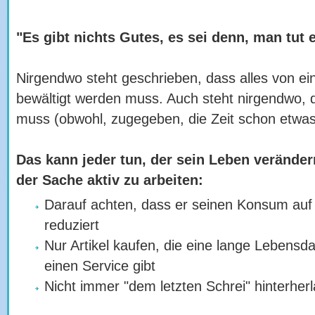
"Es gibt nichts Gutes, es sei denn, man tut e
Nirgendwo steht geschrieben, dass alles von e
bewältigt werden muss. Auch steht nirgendwo, d
muss (obwohl, zugegeben, die Zeit schon etwas
Das kann jeder tun
, der sein Leben veränder
der Sache aktiv zu arbeiten:
Darauf achten, dass er seinen Konsum au
reduziert
Nur Artikel kaufen, die eine lange Lebensd
einen Service gibt
Nicht immer "dem letzten Schrei" hinterher