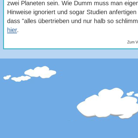
zwei Planeten sein. Wie Dumm muss man eigent
Hinweise ignoriert und sogar Studien anfertigen 
dass "alles übertrieben und nur halb so schlimm
hier
.
Zum V