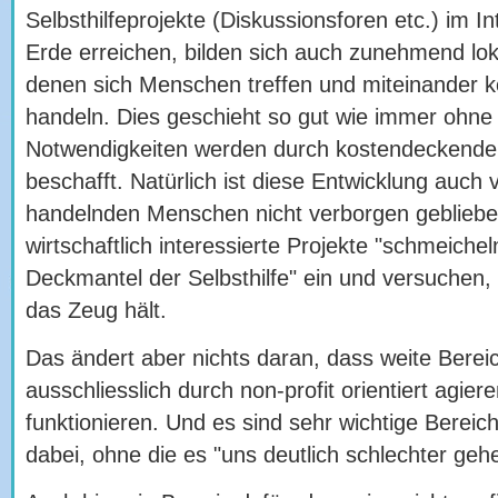
Selbsthilfeprojekte (Diskussionsforen etc.) im In
Erde erreichen, bilden sich auch zunehmend loka
denen sich Menschen treffen und miteinander 
handeln. Dies geschieht so gut wie immer ohne 
Notwendigkeiten werden durch kostendeckende
beschafft. Natürlich ist diese Entwicklung auch v
handelnden Menschen nicht verborgen geblieb
wirtschaftlich interessierte Projekte "schmeiche
Deckmantel der Selbsthilfe" ein und versuchen,
das Zeug hält.
Das ändert aber nichts daran, dass weite Berei
ausschliesslich durch non-profit orientiert agi
funktionieren. Und es sind sehr wichtige Berei
dabei, ohne die es "uns deutlich schlechter geh